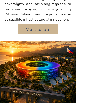
sovereignty, pahusayin ang mga secure
na komunikasyon, at iposisyon ang
Pilipinas bilang isang regional leader
sa satellite infrastructure at innovation.
Matuto pa