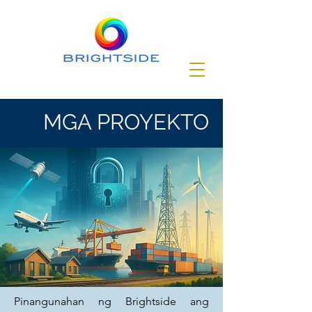
MGA PROYEKTO
Pinangunahan ng Brightside ang