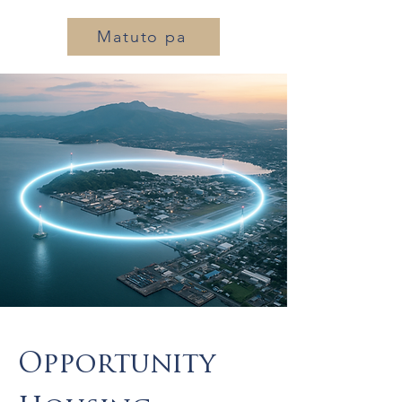
Matuto pa
Opportunity