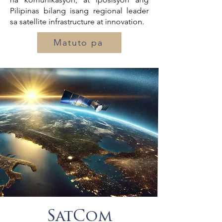
Pilipinas bilang isang regional leader
sa satellite infrastructure at innovation.
Matuto pa
SatCom