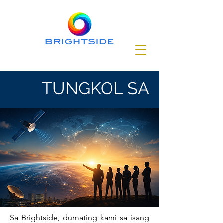
TUNGKOL SA
Sa Brightside, dumating kami sa isang